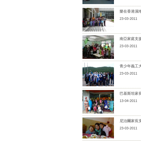
樂在香港濕地公
23-03-2011
南亞家庭支援活
23-03-2011
青少年義工大使
23-03-2011
巴基斯坦家長支
13-04-2011
尼泊爾家長支援
23-03-2011