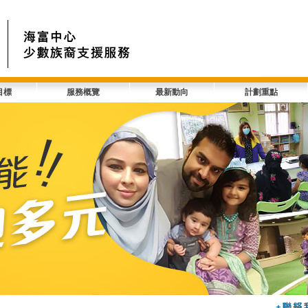
目標
服務概覽
最新動向
計劃重點