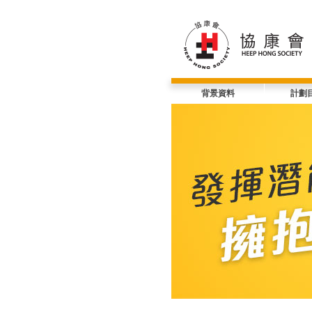
背景資料
計劃